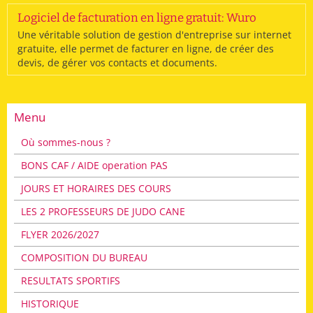
Logiciel de facturation en ligne gratuit: Wuro
Une véritable solution de gestion d'entreprise sur internet
gratuite, elle permet de facturer en ligne, de créer des
devis, de gérer vos contacts et documents.
Menu
Où sommes-nous ?
BONS CAF / AIDE operation PAS
JOURS ET HORAIRES DES COURS
LES 2 PROFESSEURS DE JUDO CANE
FLYER 2026/2027
COMPOSITION DU BUREAU
RESULTATS SPORTIFS
HISTORIQUE