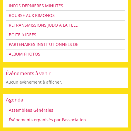
INFOS DERNIERES MINUTES
BOURSE AUX KIMONOS
RETRANSMISSIONS JUDO A LA TELE
BOITE à IDEES
PARTENAIRES INSTITUTIONNELS DE
ALBUM PHOTOS
Événements à venir
Aucun évènement à afficher.
Agenda
Assemblées Générales
Événements organisés par l'association