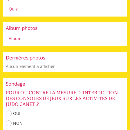
Quiz
Album photos
Album
Dernières photos
Aucun élément à afficher
Sondage
POUR OU CONTRE LA MESURE D 'INTERDICTION
DES CONSOLES DE JEUX SUR LES ACTIVITES DE
JUDO CANET ,?
OUI
NON